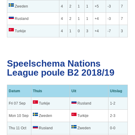
Zweden
4
2
1
1
+5
-3
7
Rusland
4
2
1
1
+4
-3
7
Turkije
4
1
0
3
+4
-7
3
Speelschema Nations
League poule B2 2018/19
Datum
Thuis
Uit
Uitslag
Fri 07 Sep
Turkije
Rusland
1-2
Mon 10 Sep
Zweden
Turkije
2-3
Thu 11 Oct
Rusland
Zweden
0-0