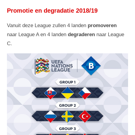
Promotie en degradatie 2018/19
Vanuit deze League zullen 4 landen
promoveren
naar League A en 4 landen
degraderen
naar League
C.