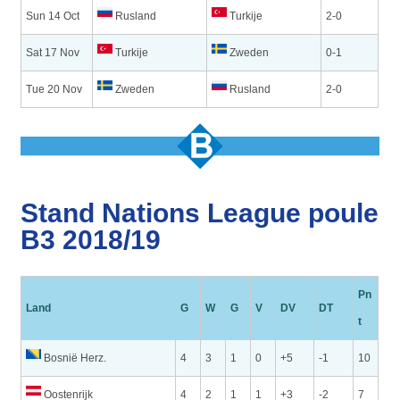
Sun 14 Oct
Rusland
Turkije
2-0
Sat 17 Nov
Turkije
Zweden
0-1
Tue 20 Nov
Zweden
Rusland
2-0
Stand Nations League poule
B3
2018/19
Pn
Land
G
W
G
V
DV
DT
t
Bosnië Herz.
4
3
1
0
+5
-1
10
Oostenrijk
4
2
1
1
+3
-2
7