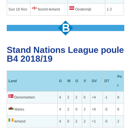
Sun 18 Nov
Noord-Ierland
Oostenrijk
1-2
Stand Nations League poule
B4
2018/19
Pn
Land
G
W
G
V
DV
DT
t
Denemarken
4
2
2
0
+4
-1
8
Wales
4
2
0
2
+6
-5
6
Ierland
4
0
2
2
+1
-5
2