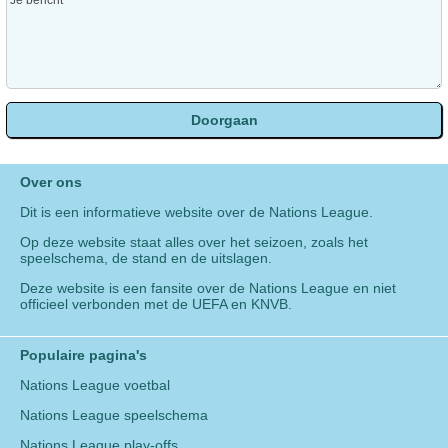
Over ons
Dit is een informatieve website over de Nations League.
Op deze website staat alles over het seizoen, zoals het
speelschema, de stand en de uitslagen.
Deze website is een fansite over de Nations League en niet
officieel verbonden met de UEFA en KNVB.
Populaire pagina's
Nations League voetbal
Nations League speelschema
Nations League play-offs