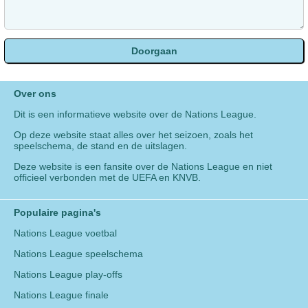
Over ons
Dit is een informatieve website over de Nations League.
Op deze website staat alles over het seizoen, zoals het
speelschema, de stand en de uitslagen.
Deze website is een fansite over de Nations League en niet
officieel verbonden met de UEFA en KNVB.
Populaire pagina's
Nations League voetbal
Nations League speelschema
Nations League play-offs
Nations League finale