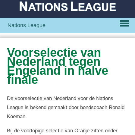
Nations League
Voorselectie van
Nederland tegen
Engeland in halve
finale
De voorselectie van Nederland voor de Nations
League is bekend gemaakt door bondscoach Ronald
Koeman.
Bij de voorlopige selectie van Oranje zitten onder