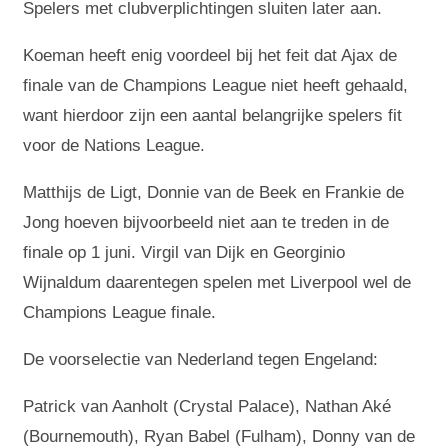
Spelers met clubverplichtingen sluiten later aan.
Koeman heeft enig voordeel bij het feit dat Ajax de
finale van de Champions League niet heeft gehaald,
want hierdoor zijn een aantal belangrijke spelers fit
voor de Nations League.
Matthijs de Ligt, Donnie van de Beek en Frankie de
Jong hoeven bijvoorbeeld niet aan te treden in de
finale op 1 juni. Virgil van Dijk en Georginio
Wijnaldum daarentegen spelen met Liverpool wel de
Champions League finale.
De voorselectie van Nederland tegen Engeland:
Patrick van Aanholt (Crystal Palace), Nathan Aké
(Bournemouth), Ryan Babel (Fulham), Donny van de