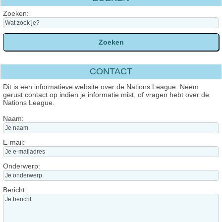
Zoeken:
CONTACT
Dit is een informatieve website over de Nations League. Neem
gerust contact op indien je informatie mist, of vragen hebt over de
Nations League.
Naam:
E-mail:
Onderwerp:
Bericht: