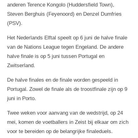
anderen Terence Kongolo (Huddersfield Town),
Steven Berghuis (Feyenoord) en Denzel Dumfries
(PSV).
Het Nederlands Elftal speelt op 6 juni de halve finale
van de Nations League tegen Engeland. De andere
halve finale is op 5 juni tussen Portugal en
Zwitserland.
De halve finales en de finale worden gespeeld in
Portugal. Zowel de finale als de troostfinale zijn op 9
juni in Porto.
Twee weken voor aanvang van de wedstrijd, op 24
mei, komen de voetballers in Zeist bij elkaar om zich
voor te bereiden op de belangrijke finaleduels.