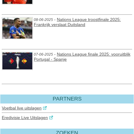
-
Nations League troostfinale 2025:
08-06-2025
Frankrijk verslaat Duitsland
-
Nations League finale 2025: vooruitblik
07-06-2025
Portugal - Spanje
PARTNERS
Voetbal live uitslagen
Eredivisie Live Uitslagen
ZOEKEN