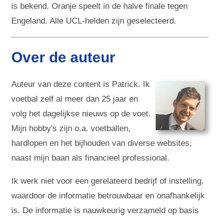
is bekend. Oranje speelt in de halve finale tegen
Engeland. Alle UCL-helden zijn geselecteerd.
Over de auteur
Auteur van deze content is Patrick. Ik
voetbal zelf al meer dan 25 jaar en
volg het dagelijkse nieuws op de voet.
Mijn hobby's zijn o.a. voetballen,
hardlopen en het bijhouden van diverse websites,
naast mijn baan als financieel professional.
Ik werk niet voor een gerelateerd bedrijf of instelling,
waardoor de informatie betrouwbaar en onafhankelijk
is. De informatie is nauwkeurig verzameld op basis