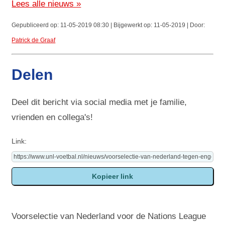
Lees alle nieuws »
Gepubliceerd op: 11-05-2019 08:30 | Bijgewerkt op: 11-05-2019 | Door:
Patrick de Graaf
Delen
Deel dit bericht via social media met je familie,
vrienden en collega's!
Link:
Voorselectie van Nederland voor de Nations League