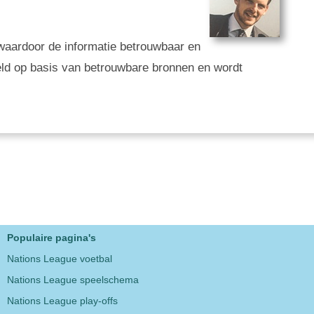
g, waardoor de informatie betrouwbaar en
eld op basis van betrouwbare bronnen en wordt
Populaire pagina's
Nations League voetbal
Nations League speelschema
Nations League play-offs