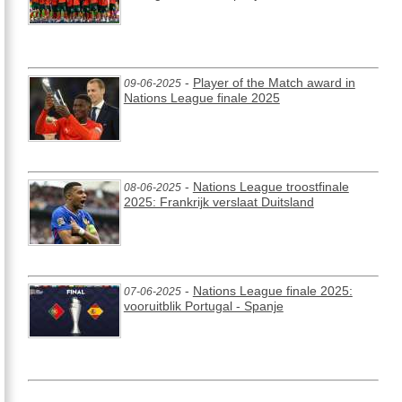
-
Player of the Match award in
09-06-2025
Nations League finale 2025
-
Nations League troostfinale
08-06-2025
2025: Frankrijk verslaat Duitsland
-
Nations League finale 2025:
07-06-2025
vooruitblik Portugal - Spanje