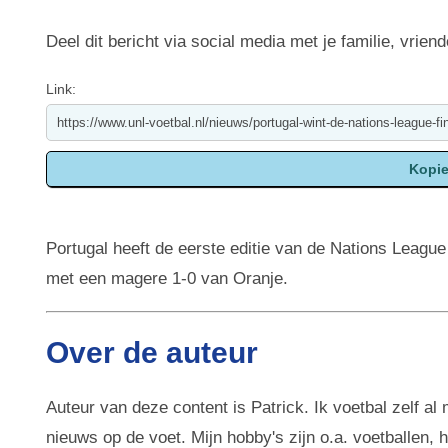
Deel dit bericht via social media met je familie, vriend
Link:
Portugal heeft de eerste editie van de Nations Leagu
met een magere 1-0 van Oranje.
Over de auteur
Auteur van deze content is Patrick. Ik voetbal zelf al
nieuws op de voet. Mijn hobby's zijn o.a. voetballen,