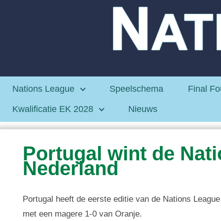
Nations League
Speelschema
Final Fo
Kwalificatie EK 2028
Nieuws
Portugal wint de Nat
Nederland
Portugal heeft de eerste editie van de Nations Leagu
met een magere 1-0 van Oranje.