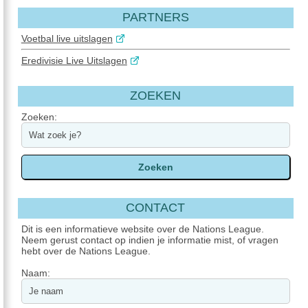
PARTNERS
Voetbal live uitslagen
Eredivisie Live Uitslagen
ZOEKEN
Zoeken:
CONTACT
Dit is een informatieve website over de Nations League.
Neem gerust contact op indien je informatie mist, of vragen
hebt over de Nations League.
Naam: