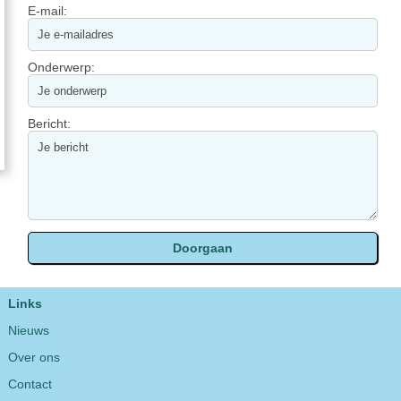
E-mail:
Onderwerp:
Bericht:
Links
Nieuws
Over ons
Contact