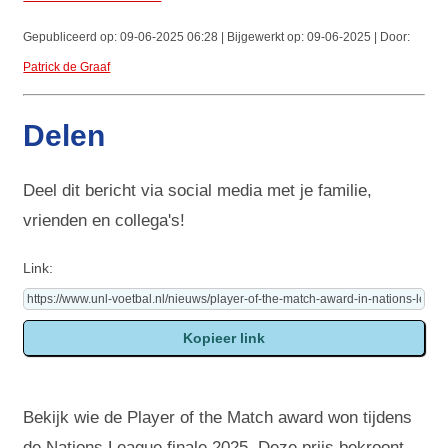
Gepubliceerd op: 09-06-2025 06:28 | Bijgewerkt op: 09-06-2025 | Door:
Patrick de Graaf
Delen
Deel dit bericht via social media met je familie,
vrienden en collega's!
Link:
Bekijk wie de Player of the Match award won tijdens
de Nations League finale 2025. Deze prijs bekroont