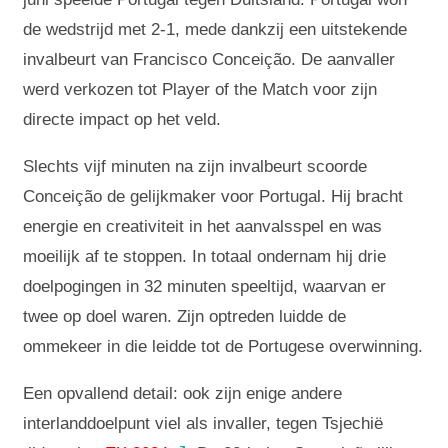
de wedstrijd met 2-1, mede dankzij een uitstekende
invalbeurt van Francisco Conceição. De aanvaller
werd verkozen tot Player of the Match voor zijn
directe impact op het veld.
Slechts vijf minuten na zijn invalbeurt scoorde
Conceição de gelijkmaker voor Portugal. Hij bracht
energie en creativiteit in het aanvalsspel en was
moeilijk af te stoppen. In totaal ondernam hij drie
doelpogingen in 32 minuten speeltijd, waarvan er
twee op doel waren. Zijn optreden luidde de
ommekeer in die leidde tot de Portugese overwinning.
Een opvallend detail: ook zijn enige andere
interlanddoelpunt viel als invaller, tegen Tsjechië