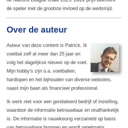
de speler met de grootste invloed op de wedstrijd.
Over de auteur
Auteur van deze content is Patrick. Ik
voetbal zelf al meer dan 25 jaar en
volg het dagelijkse nieuws op de voet.
Mijn hobby's zijn o.a. voetballen,
hardlopen en het bijhouden van diverse websites,
naast mijn baan als financieel professional.
Ik werk niet voor een gerelateerd bedrijf of instelling,
waardoor de informatie betrouwbaar en onafhankelijk
is. De informatie is nauwkeurig verzameld op basis
van betrouwbare bronnen en wordt regelmatig