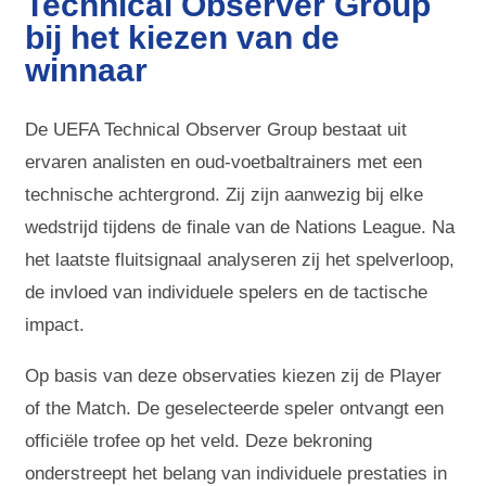
Technical Observer Group
bij het kiezen van de
winnaar
De UEFA Technical Observer Group bestaat uit
ervaren analisten en oud-voetbaltrainers met een
technische achtergrond. Zij zijn aanwezig bij elke
wedstrijd tijdens de finale van de Nations League. Na
het laatste fluitsignaal analyseren zij het spelverloop,
de invloed van individuele spelers en de tactische
impact.
Op basis van deze observaties kiezen zij de Player
of the Match. De geselecteerde speler ontvangt een
officiële trofee op het veld. Deze bekroning
onderstreept het belang van individuele prestaties in