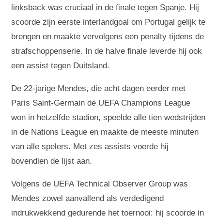
linksback was cruciaal in de finale tegen Spanje. Hij
scoorde zijn eerste interlandgoal om Portugal gelijk te
brengen en maakte vervolgens een penalty tijdens de
strafschoppenserie. In de halve finale leverde hij ook
een assist tegen Duitsland.
De 22-jarige Mendes, die acht dagen eerder met
Paris Saint-Germain de UEFA Champions League
won in hetzelfde stadion, speelde alle tien wedstrijden
in de Nations League en maakte de meeste minuten
van alle spelers. Met zes assists voerde hij
bovendien de lijst aan.
Volgens de UEFA Technical Observer Group was
Mendes zowel aanvallend als verdedigend
indrukwekkend gedurende het toernooi: hij scoorde in