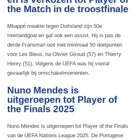
the Match in de troostfinale
Mbappé maakte tegen Duitsland zijn 50e
interlandgoal en gaf ook een assist. Hij is pas de
derde Fransman ooit met minimaal 50 doelpunten
voor Les Bleus, na Olivier Giroud (57) en Thierry
Henry (51). Volgens de UEFA was hij vooral
gevaarlijk bij omschakelmomenten.
Nuno Mendes is
uitgeroepen tot Player of
the Finals 2025
Nuno Mendes is uitgeroepen tot Player of the Finals
van de UEFA Nations League 2025. De Portugese