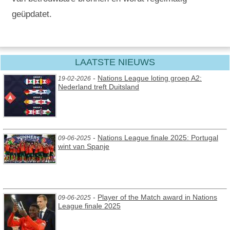
geüpdatet.
LAATSTE NIEUWS
-
Nations League loting groep A2:
19-02-2026
Nederland treft Duitsland
-
Nations League finale 2025: Portugal
09-06-2025
wint van Spanje
-
Player of the Match award in Nations
09-06-2025
League finale 2025