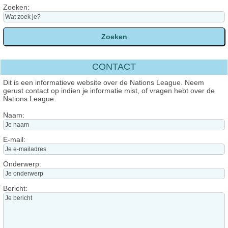
Zoeken:
CONTACT
Dit is een informatieve website over de Nations League. Neem
gerust contact op indien je informatie mist, of vragen hebt over de
Nations League.
Naam:
E-mail:
Onderwerp:
Bericht: