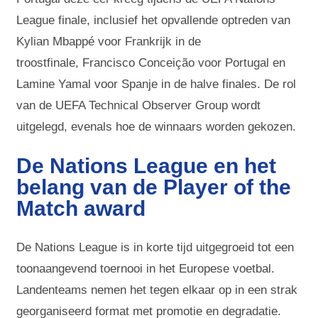
League finale, inclusief het opvallende optreden van
Kylian Mbappé voor Frankrijk in de
troostfinale, Francisco Conceição voor Portugal en
Lamine Yamal voor Spanje in de halve finales. De rol
van de UEFA Technical Observer Group wordt
uitgelegd, evenals hoe de winnaars worden gekozen.
De Nations League en het
belang van de Player of the
Match award
De Nations League is in korte tijd uitgegroeid tot een
toonaangevend toernooi in het Europese voetbal.
Landenteams nemen het tegen elkaar op in een strak
georganiseerd format met promotie en degradatie.