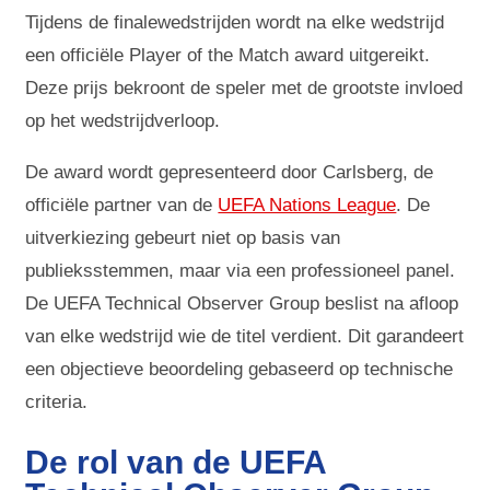
Tijdens de finalewedstrijden wordt na elke wedstrijd
een officiële Player of the Match award uitgereikt.
Deze prijs bekroont de speler met de grootste invloed
op het wedstrijdverloop.
De award wordt gepresenteerd door Carlsberg, de
officiële partner van de
UEFA Nations League
. De
uitverkiezing gebeurt niet op basis van
publieksstemmen, maar via een professioneel panel.
De UEFA Technical Observer Group beslist na afloop
van elke wedstrijd wie de titel verdient. Dit garandeert
een objectieve beoordeling gebaseerd op technische
criteria.
De rol van de UEFA