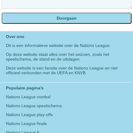
Over ons
Dit is een informatieve website over de Nations League.
Op deze website staat alles over het seizoen, zoals het
speelschema, de stand en de uitslagen.
Deze website is een fansite over de Nations League en niet
officieel verbonden met de UEFA en KNVB.
Populaire pagina's
Nations League voetbal
Nations League speelschema
Nations League play-offs
Nations League finale
Nations League A