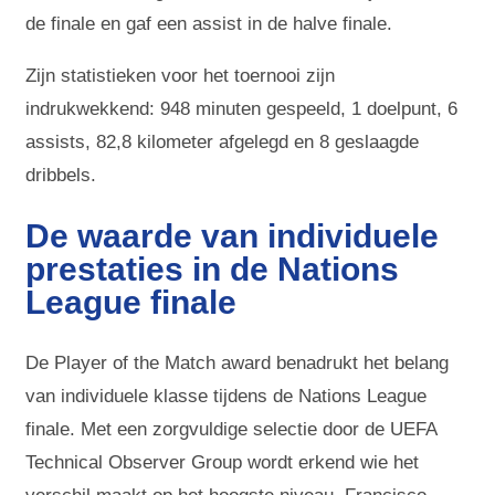
de finale en gaf een assist in de halve finale.
Zijn statistieken voor het toernooi zijn
indrukwekkend: 948 minuten gespeeld, 1 doelpunt, 6
assists, 82,8 kilometer afgelegd en 8 geslaagde
dribbels.
De waarde van individuele
prestaties in de Nations
League finale
De Player of the Match award benadrukt het belang
van individuele klasse tijdens de Nations League
finale. Met een zorgvuldige selectie door de UEFA
Technical Observer Group wordt erkend wie het