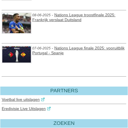
-
Nations League troostfinale 2025:
08-06-2025
Frankrijk verslaat Duitsland
-
Nations League finale 2025: vooruitblik
07-06-2025
Portugal - Spanje
PARTNERS
Voetbal live uitslagen
Eredivisie Live Uitslagen
ZOEKEN