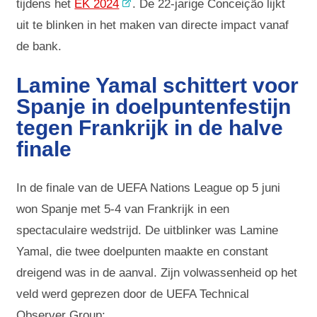
tijdens het
EK 2024
. De 22-jarige Conceição lijkt
uit te blinken in het maken van directe impact vanaf
de bank.
Lamine Yamal schittert voor
Spanje in doelpuntenfestijn
tegen Frankrijk in de halve
finale
In de finale van de UEFA Nations League op 5 juni
won Spanje met 5-4 van Frankrijk in een
spectaculaire wedstrijd. De uitblinker was Lamine
Yamal, die twee doelpunten maakte en constant
dreigend was in de aanval. Zijn volwassenheid op het
veld werd geprezen door de UEFA Technical
Observer Group: