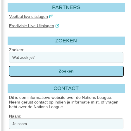
PARTNERS
Voetbal live uitslagen
Eredivisie Live Uitslagen
ZOEKEN
Zoeken:
CONTACT
Dit is een informatieve website over de Nations League.
Neem gerust contact op indien je informatie mist, of vragen
hebt over de Nations League.
Naam: