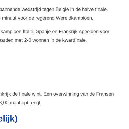
pannende wedstrijd tegen België in de halve finale.
e minuut voor de regerend Wereldkampioen.
kampioen Italië. Spanje en Frankrijk speelden voor
aarden met 2-0 wonnen in de kwartfinale.
krijk de finale wint. Een overwinning van de Fransen
 3,00 maal opbrengt.
lijk)