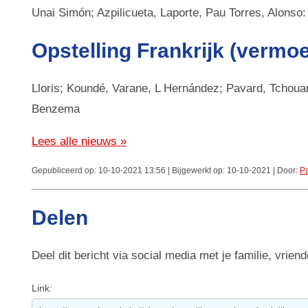
Unai Simón; Azpilicueta, Laporte, Pau Torres, Alonso
Opstelling Frankrijk (vermoe
Lloris; Koundé, Varane, L Hernández; Pavard, Tchou
Benzema
Lees alle nieuws »
Gepubliceerd op: 10-10-2021 13:56 | Bijgewerkt op: 10-10-2021 | Door:
Pa
Delen
Deel dit bericht via social media met je familie, vriend
Link: