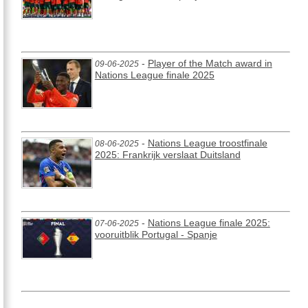
-
Player of the Match award in
09-06-2025
Nations League finale 2025
-
Nations League troostfinale
08-06-2025
2025: Frankrijk verslaat Duitsland
-
Nations League finale 2025:
07-06-2025
vooruitblik Portugal - Spanje