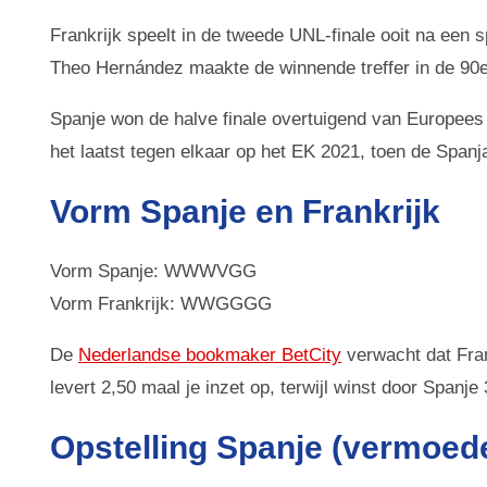
Frankrijk speelt in de tweede UNL-finale ooit na een s
Theo Hernández maakte de winnende treffer in de 90
Spanje won de halve finale overtuigend van Europees 
het laatst tegen elkaar op het EK 2021, toen de Spanj
Vorm Spanje en Frankrijk
Vorm Spanje: WWWVGG
Vorm Frankrijk: WWGGGG
De
Nederlandse bookmaker BetCity
verwacht dat Fran
levert 2,50 maal je inzet op, terwijl winst door Spanje
Opstelling Spanje (vermoede