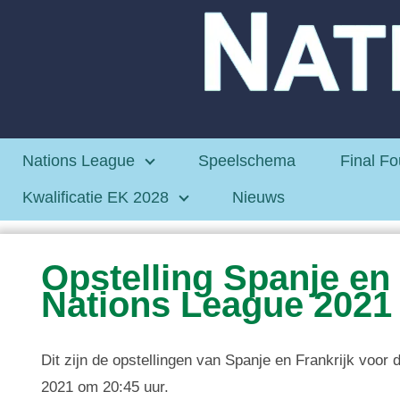
Nations League
Speelschema
Final Fo
Kwalificatie EK 2028
Nieuws
Opstelling Spanje en 
Nations League 2021
Dit zijn de opstellingen van Spanje en Frankrijk voor
2021 om 20:45 uur.