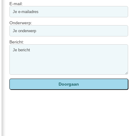
E-mail:
Onderwerp:
Bericht: