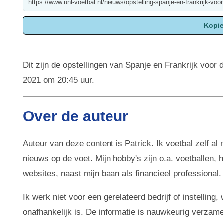
Dit zijn de opstellingen van Spanje en Frankrijk voor 
2021 om 20:45 uur.
Over de auteur
Auteur van deze content is Patrick. Ik voetbal zelf al
nieuws op de voet. Mijn hobby's zijn o.a. voetballen,
websites, naast mijn baan als financieel professional.
Ik werk niet voor een gerelateerd bedrijf of instellin
onafhankelijk is. De informatie is nauwkeurig verzam