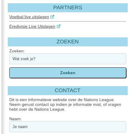
PARTNERS
Voetbal live uitslagen
Eredivisie Live Uitslagen
ZOEKEN
Zoeken:
CONTACT
Dit is een informatieve website over de Nations League.
Neem gerust contact op indien je informatie mist, of vragen
hebt over de Nations League.
Naam: