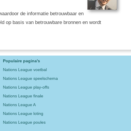
g, waardoor de informatie betrouwbaar en
eld op basis van betrouwbare bronnen en wordt
Populaire pagina's
Nations League voetbal
Nations League speelschema
Nations League play-offs
Nations League finale
Nations League A
Nations League loting
Nations League poules