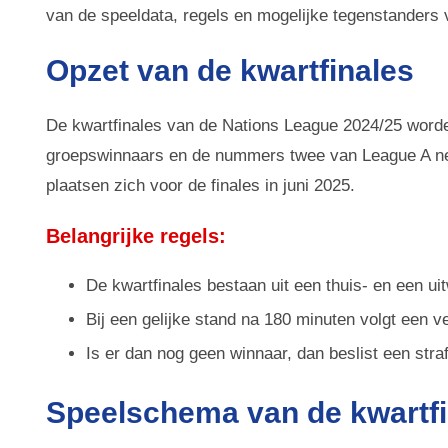
van de speeldata, regels en mogelijke tegenstanders 
Opzet van de kwartfinales
De kwartfinales van de Nations League 2024/25 word
groepswinnaars en de nummers twee van League A ne
plaatsen zich voor de finales in juni 2025.
Belangrijke regels:
De kwartfinales bestaan uit een thuis- en een uit
Bij een gelijke stand na 180 minuten volgt een 
Is er dan nog geen winnaar, dan beslist een str
Speelschema van de kwartfi