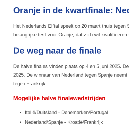
Oranje in de kwartfinale: N
Het Nederlands Elftal speelt op 20 maart thuis tegen S
belangrijke test voor Oranje, dat zich wil kwalificere
De weg naar de finale
De halve finales vinden plaats op 4 en 5 juni 2025. De
2025. De winnaar van Nederland tegen Spanje neemt he
tegen Frankrijk.
Mogelijke halve finalewedstrijden
Italië/Duitsland - Denemarken/Portugal
Nederland/Spanje - Kroatië/Frankrijk