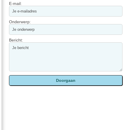
E-mail:
Onderwerp:
Bericht: