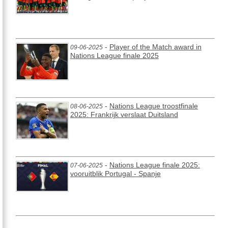
-
Player of the Match award in
09-06-2025
Nations League finale 2025
-
Nations League troostfinale
08-06-2025
2025: Frankrijk verslaat Duitsland
-
Nations League finale 2025:
07-06-2025
vooruitblik Portugal - Spanje