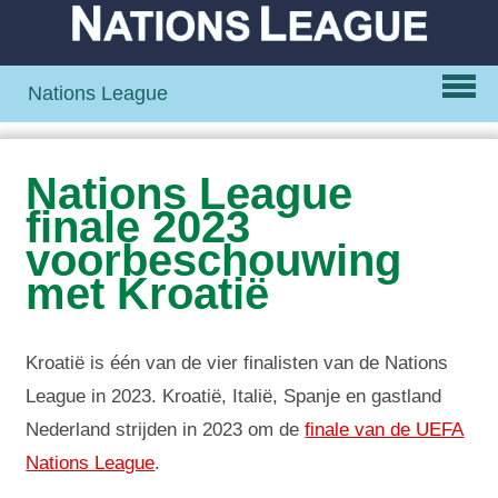
Nations League
Nations League
finale 2023
voorbeschouwing
met Kroatië
Kroatië is één van de vier finalisten van de Nations
League in 2023. Kroatië, Italië, Spanje en gastland
Nederland strijden in 2023 om de
finale van de UEFA
Nations League
.