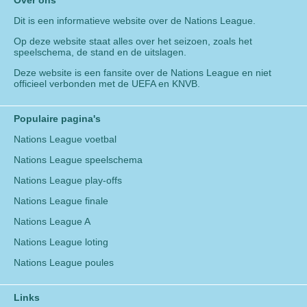
Over ons
Dit is een informatieve website over de Nations League.
Op deze website staat alles over het seizoen, zoals het
speelschema, de stand en de uitslagen.
Deze website is een fansite over de Nations League en niet
officieel verbonden met de UEFA en KNVB.
Populaire pagina's
Nations League voetbal
Nations League speelschema
Nations League play-offs
Nations League finale
Nations League A
Nations League loting
Nations League poules
Links