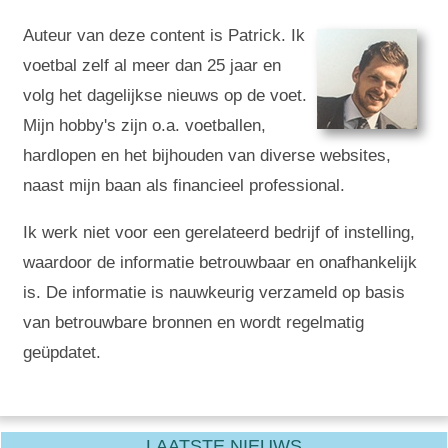
Auteur van deze content is Patrick. Ik
voetbal zelf al meer dan 25 jaar en
volg het dagelijkse nieuws op de voet.
Mijn hobby's zijn o.a. voetballen,
hardlopen en het bijhouden van diverse websites,
naast mijn baan als financieel professional.
Ik werk niet voor een gerelateerd bedrijf of instelling,
waardoor de informatie betrouwbaar en onafhankelijk
is. De informatie is nauwkeurig verzameld op basis
van betrouwbare bronnen en wordt regelmatig
geüpdatet.
LAATSTE NIEUWS