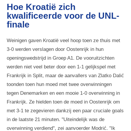
Hoe Kroatië zich
kwalificeerde voor de UNL-
finale
Weinigen gaven Kroatië veel hoop toen ze thuis met
3-0 werden verslagen door Oostenrijk in hun
openingswedstrijd in Groep A1. De vooruitzichten
werden niet veel beter door een 1-1 gelijkspel met
Frankrijk in Split, maar de aanvallers van Zlatko Dalić
toonden toen hun moed met twee overwinningen
tegen Denemarken en een mooie 1-0 overwinning in
Frankrijk. Ze hielden toen de moed in Oostenrijk om
met 3-1 te zegevieren dankzij een paar cruciale goals
in de laatste 21 minuten. "Uiteindelijk was de
overwinning verdiend", zei aanvoerder Modrić. "Ik