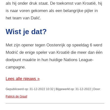
als hij onder druk staat. De toekomst van Kroatië, hij
is naar voren gekomen als een belangrijke pijler in
het team van Dalić.
Wist je dat?
Met zijn opener tegen Oostenrijk op speeldag 6 werd
Modrić de enige speler van Kroatië die meer dan één
doelpunt maakte in hun huidige Nations League-
campagne.
Lees alle nieuws »
Gepubliceerd op: 31-12-2022 10:32 | Bijgewerkt op: 31-12-2022 | Door:
Patrick de Graaf