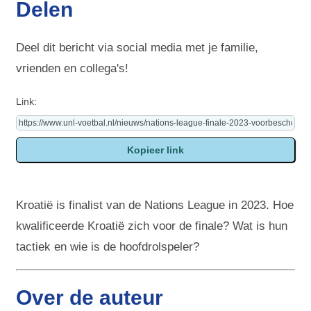
Delen
Deel dit bericht via social media met je familie,
vrienden en collega's!
Link:
Kroatië is finalist van de Nations League in 2023. Hoe
kwalificeerde Kroatië zich voor de finale? Wat is hun
tactiek en wie is de hoofdrolspeler?
Over de auteur