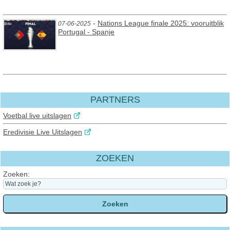
-
Nations League finale 2025: vooruitblik
07-06-2025
Portugal - Spanje
PARTNERS
Voetbal live uitslagen
Eredivisie Live Uitslagen
ZOEKEN
Zoeken: