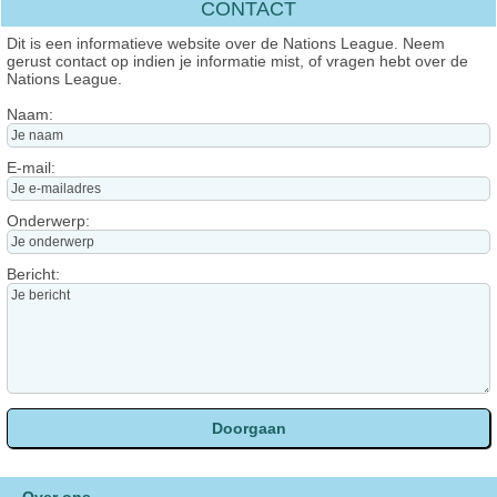
CONTACT
Dit is een informatieve website over de Nations League. Neem
gerust contact op indien je informatie mist, of vragen hebt over de
Nations League.
Naam:
E-mail:
Onderwerp:
Bericht: