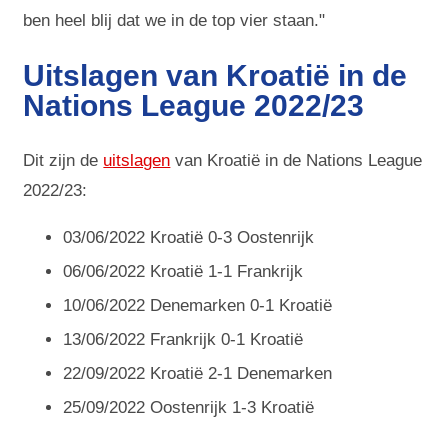
ben heel blij dat we in de top vier staan."
Uitslagen van Kroatië in de
Nations League 2022/23
Dit zijn de
uitslagen
van Kroatië in de Nations League
2022/23:
03/06/2022 Kroatië 0-3 Oostenrijk
06/06/2022 Kroatië 1-1 Frankrijk
10/06/2022 Denemarken 0-1 Kroatië
13/06/2022 Frankrijk 0-1 Kroatië
22/09/2022 Kroatië 2-1 Denemarken
25/09/2022 Oostenrijk 1-3 Kroatië