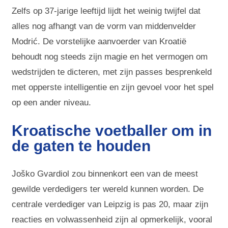
Zelfs op 37-jarige leeftijd lijdt het weinig twijfel dat
alles nog afhangt van de vorm van middenvelder
Modrić. De vorstelijke aanvoerder van Kroatië
behoudt nog steeds zijn magie en het vermogen om
wedstrijden te dicteren, met zijn passes besprenkeld
met opperste intelligentie en zijn gevoel voor het spel
op een ander niveau.
Kroatische voetballer om in
de gaten te houden
Joško Gvardiol zou binnenkort een van de meest
gewilde verdedigers ter wereld kunnen worden. De
centrale verdediger van Leipzig is pas 20, maar zijn
reacties en volwassenheid zijn al opmerkelijk, vooral