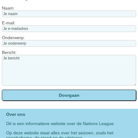
Naam:
E-mail:
Onderwerp:
Bericht:
Over ons
Dit is een informatieve website over de Nations League.
Op deze website staat alles over het seizoen, zoals het
speelschema, de stand en de uitslagen.