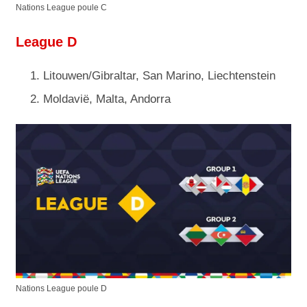
Nations League poule C
League D
Litouwen/Gibraltar, San Marino, Liechtenstein
Moldavië, Malta, Andorra
Nations League poule D