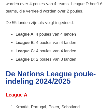
worden over 4 poules van 4 teams. League D heeft 6
teams, die verdeeld worden over 2 poules.
De 55 landen zijn als volgt ingedeeld:
League A
: 4 poules van 4 landen
League B
: 4 poules van 4 landen
League C
: 4 poules van 4 landen
League D
: 2 poules van 3 landen
De Nations League poule-
indeling 2024/2025
League A
Kroatië, Portugal, Polen, Schotland