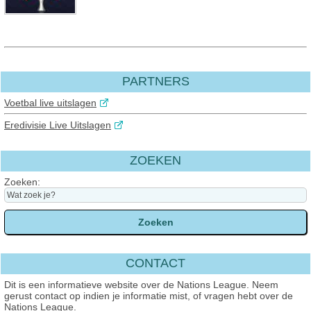
PARTNERS
Voetbal live uitslagen
Eredivisie Live Uitslagen
ZOEKEN
Zoeken:
CONTACT
Dit is een informatieve website over de Nations League. Neem
gerust contact op indien je informatie mist, of vragen hebt over de
Nations League.